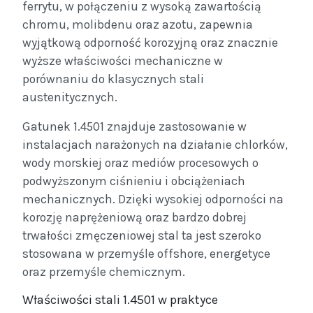
ferrytu, w połączeniu z wysoką zawartością
chromu, molibdenu oraz azotu, zapewnia
wyjątkową odporność korozyjną oraz znacznie
wyższe właściwości mechaniczne w
porównaniu do klasycznych stali
austenitycznych.
Gatunek 1.4501 znajduje zastosowanie w
instalacjach narażonych na działanie chlorków,
wody morskiej oraz mediów procesowych o
podwyższonym ciśnieniu i obciążeniach
mechanicznych. Dzięki wysokiej odporności na
korozję naprężeniową oraz bardzo dobrej
trwałości zmęczeniowej stal ta jest szeroko
stosowana w przemyśle offshore, energetyce
oraz przemyśle chemicznym.
Właściwości stali 1.4501 w praktyce