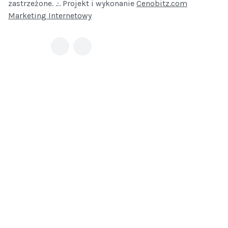
zastrzeżone. .:. Projekt i wykonanie
Cenobitz.com
Marketing Internetowy